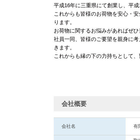
平成16年に三重県にて創業し、平成
これからも皆様のお荷物を安心・安
ります。
お荷物に関するお悩みがあればぜひ
社員一同、皆様のご要望を親身に考
きます。
これからも縁の下の力持ちとして、
会社概要
会社名
有