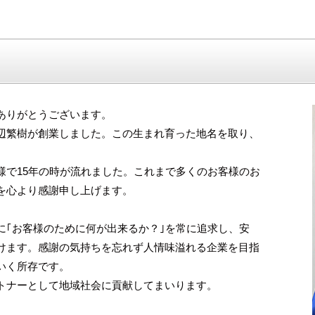
ありがとうございます。
辺繁樹が創業しました。この生まれ育った地名を取り、
様で15年の時が流れました。これまで多くのお客様のお
を心より感謝申し上げます。
に｢お客様のために何が出来るか？｣を常に追求し、安
けます。感謝の気持ちを忘れず人情味溢れる企業を目指
いく所存です。
トナーとして地域社会に貢献してまいります。