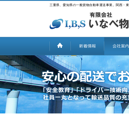
三重県、愛知県の一般貨物自動車運送事業。関西・東