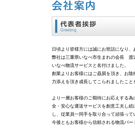
日頃より皆様方には誠にお世話になり、
弊社は三重県いなべ市生まれの会長 渡
いなべ物流サービスと名付けました。
創業よりお客様にはご贔屓を頂き、お陰
力添えを頂き成長してこられましたこと
より一層お客様のご期待にお応えする為
全・安心な運送サービスを創意工夫し続
し、従業員一同手を取り合って頑張って
今後ともお客様から信頼される物流パー