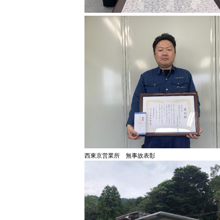
西東京営業所 無事故表彰